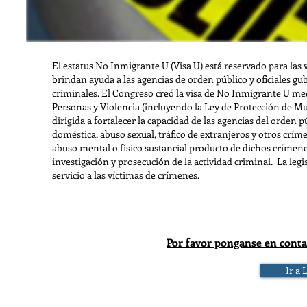
El estatus No Inmigrante U (Visa U) está reservado para las 
brindan ayuda a las agencias de orden público y oficiales g
criminales. El Congreso creó la visa de No Inmigrante U med
Personas y Violencia (incluyendo la Ley de Protección de Mu
dirigida a fortalecer la capacidad de las agencias del orden p
doméstica, abuso sexual, tráfico de extranjeros y otros crím
abuso mental o físico sustancial producto de dichos crímenes
investigación y prosecución de la actividad criminal. La leg
servicio a las víctimas de crímenes.
Por favor ponganse en conta
Ir a 